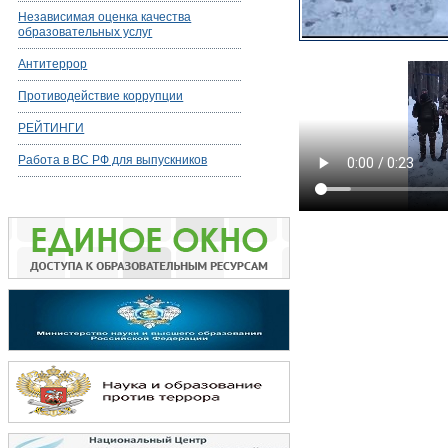
Независимая оценка качества
образовательных услуг
Антитеррор
Противодействие коррупции
РЕЙТИНГИ
Работа в ВС РФ для выпускников