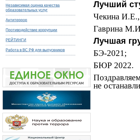
Лучший ст
Независимая оценка качества
образовательных услуг
Чекина И.Е.,
Антитеррор
Гаврина М.И
Противодействие коррупции
Лучшая гр
РЕЙТИНГИ
Работа в ВС РФ для выпускников
БЭ-2021;
БЮР 2022.
Поздравляем
не останавли