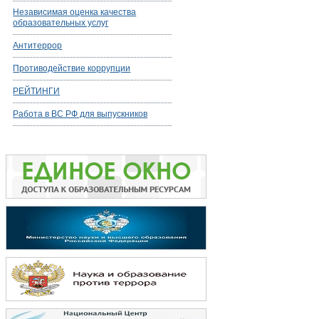
Независимая оценка качества
образовательных услуг
Антитеррор
Противодействие коррупции
РЕЙТИНГИ
Работа в ВС РФ для выпускников