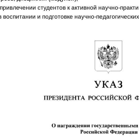
 привлечении студентов к активной научно-практ
 в воспитании и подготовке научно-педагогических