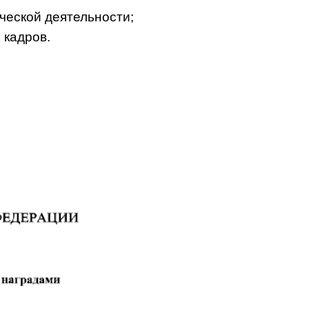
ической деятельности;
 кадров.