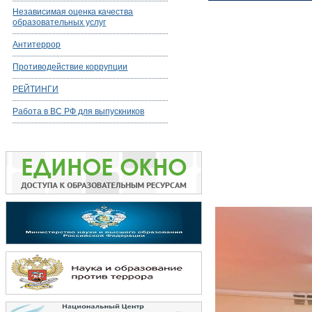
Независимая оценка качества
образовательных услуг
Антитеррор
Противодействие коррупции
РЕЙТИНГИ
Работа в ВС РФ для выпускников