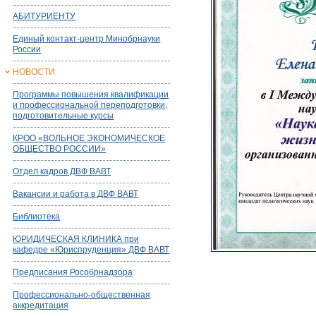
АБИТУРИЕНТУ
Единый контакт-центр Минобрнауки
России
НОВОСТИ
Программы повышения квалификации
и профессиональной переподготовки,
подготовительные курсы
КРОО «ВОЛЬНОЕ ЭКОНОМИЧЕСКОЕ
ОБЩЕСТВО РОССИИ»
Отдел кадров ДВФ ВАВТ
Вакансии и работа в ДВФ ВАВТ
Библиотека
ЮРИДИЧЕСКАЯ КЛИНИКА при
кафедре «Юриспруденция» ДВФ ВАВТ
Предписания Рособрнадзора
Профессионально-общественная
аккредитация