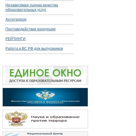
Независимая оценка качества
образовательных услуг
Антитеррор
Противодействие коррупции
РЕЙТИНГИ
Работа в ВС РФ для выпускников