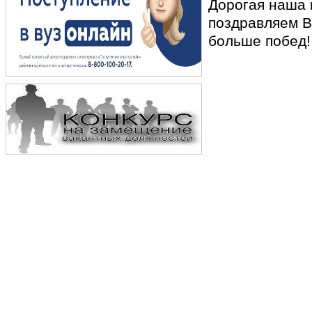
Дорогая наша 
поздравляем В
больше побед!