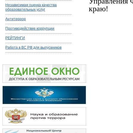
Управления 
Независимая оценка качества
краю!
образовательных услуг
Антитеррор
Противодействие коррупции
РЕЙТИНГИ
Работа в ВС РФ для выпускников