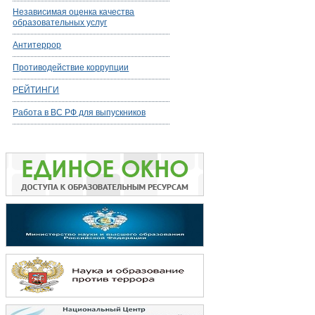
Независимая оценка качества
образовательных услуг
Антитеррор
Противодействие коррупции
РЕЙТИНГИ
Работа в ВС РФ для выпускников