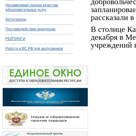
добровольче
Независимая оценка качества
запланирован
образовательных услуг
рассказали в
Антитеррор
В столице Ка
Противодействие коррупции
декабря в Ме
РЕЙТИНГИ
учреждений к
Работа в ВС РФ для выпускников