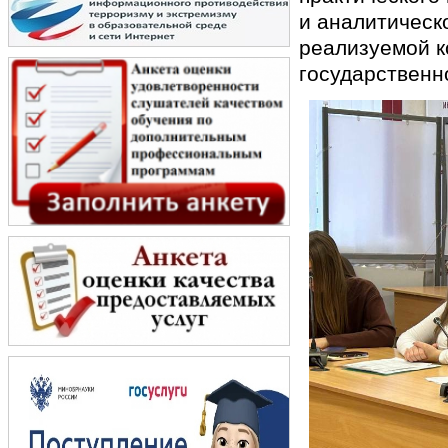
и аналитическ
реализуемой к
государственн