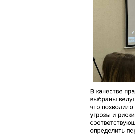
В качестве пр
выбраны ведущ
что позволило
угрозы и риски
соответствующ
определить пе