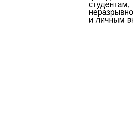
студентам
неразрывно
и личным в