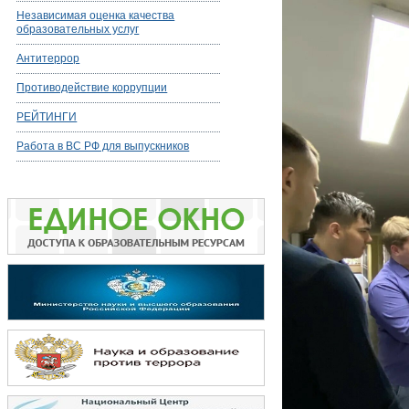
Независимая оценка качества
образовательных услуг
Антитеррор
Противодействие коррупции
РЕЙТИНГИ
Работа в ВС РФ для выпускников