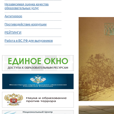
Независимая оценка качества
образовательных услуг
Антитеррор
Противодействие коррупции
РЕЙТИНГИ
Работа в ВС РФ для выпускников