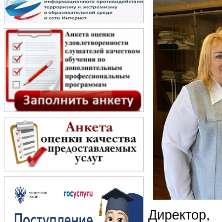
Директор,