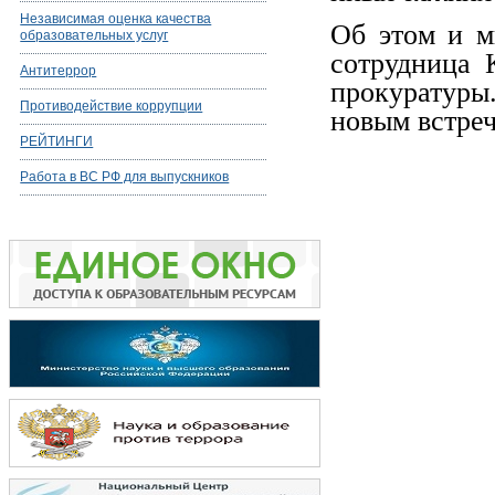
Независимая оценка качества
Об этом и м
образовательных услуг
сотрудница 
Антитеррор
прокуратуры
Противодействие коррупции
новым встреч
РЕЙТИНГИ
Работа в ВС РФ для выпускников