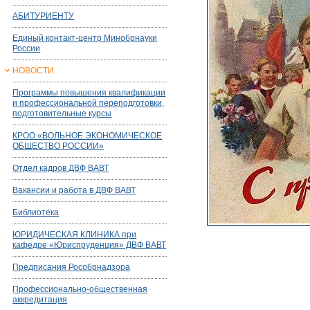
АБИТУРИЕНТУ
Единый контакт-центр Минобрнауки
России
НОВОСТИ
Программы повышения квалификации
и профессиональной переподготовки,
подготовительные курсы
КРОО «ВОЛЬНОЕ ЭКОНОМИЧЕСКОЕ
ОБЩЕСТВО РОССИИ»
Отдел кадров ДВФ ВАВТ
Вакансии и работа в ДВФ ВАВТ
Библиотека
ЮРИДИЧЕСКАЯ КЛИНИКА при
кафедре «Юриспруденция» ДВФ ВАВТ
Предписания Рособрнадзора
Профессионально-общественная
аккредитация