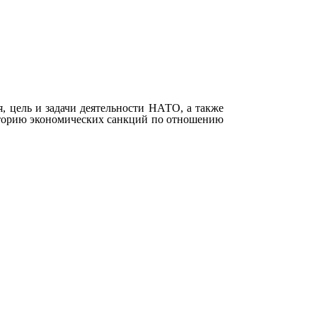
 цель и задачи деятельности НАТО, а также
сторию экономических санкций по отношению