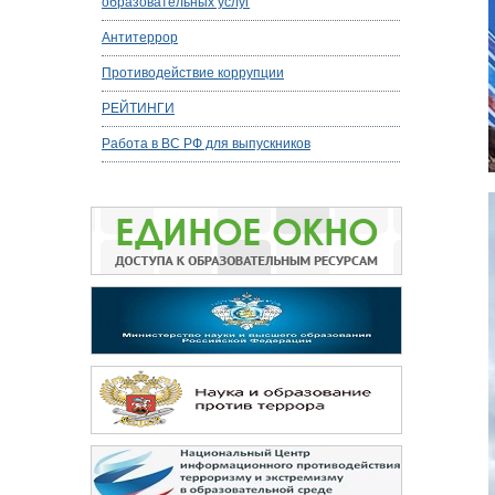
образовательных услуг
Антитеррор
Противодействие коррупции
РЕЙТИНГИ
Работа в ВС РФ для выпускников