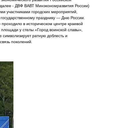
далее - ДВФ ВАВТ Минэкономразвития России)
ыми участниками городских мероприятий,
государственному празднику — Дню России.
 проходило в историческом центре краевой
 площади у стелы «Город воинской славы»,
е символизирует ратную доблесть и
связь поколений.