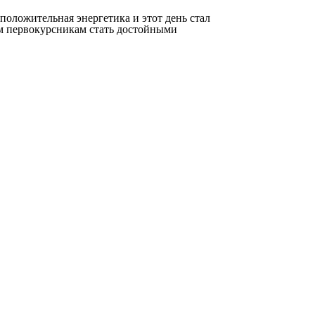
 положительная энергетика и этот день стал
ем первокурсникам стать достойными