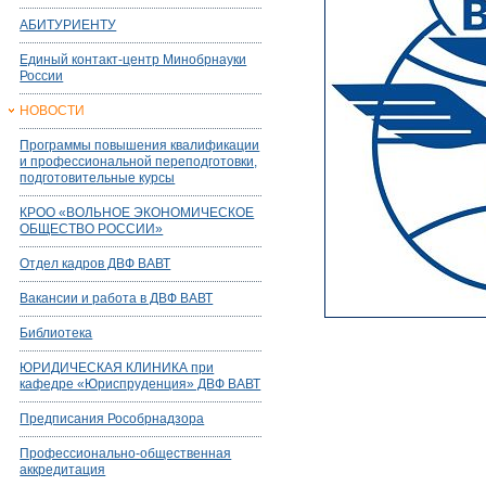
АБИТУРИЕНТУ
Единый контакт-центр Минобрнауки
России
НОВОСТИ
Программы повышения квалификации
и профессиональной переподготовки,
подготовительные курсы
КРОО «ВОЛЬНОЕ ЭКОНОМИЧЕСКОЕ
ОБЩЕСТВО РОССИИ»
Отдел кадров ДВФ ВАВТ
Вакансии и работа в ДВФ ВАВТ
Библиотека
ЮРИДИЧЕСКАЯ КЛИНИКА при
кафедре «Юриспруденция» ДВФ ВАВТ
Предписания Рособрнадзора
Профессионально-общественная
аккредитация