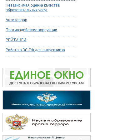
Независимая оценка качества
образовательных услуг
Антитеррор
Противодействие коррупции
РЕЙТИНГИ
Работа в ВС РФ для выпускников