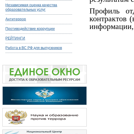
Независимая оценка качества
Профиль отд
образовательных услуг
контрактов (
Антитеррор
информации,
Противодействие коррупции
РЕЙТИНГИ
Работа в ВС РФ для выпускников