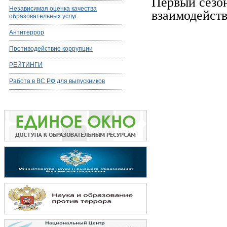
Первый сезон
Независимая оценка качества
взаимодейств
образовательных услуг
Антитеррор
Противодействие коррупции
РЕЙТИНГИ
Работа в ВС РФ для выпускников