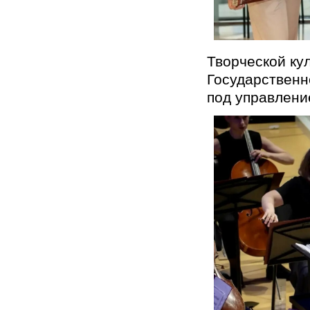
Творческой ку
Государственн
под управлен