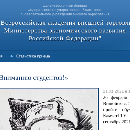
Дальневосточный филиал
Федерального государственного бюджетного
образовательного учреждения высшего образования
"Всероссийская академия внешней торговл
Министерства экономического развития
Российской Федерации"
ия
Статистика приема
Вниманию студентов!»
21.01.2021 в 
26 февраля
Вилюйская, 5
пройти обу
КамчатГТУ 
сентября 2021