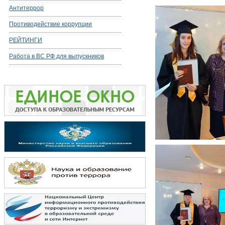
Антитеррор
Противодействие коррупции
РЕЙТИНГИ
Работа в ВС РФ для выпускников