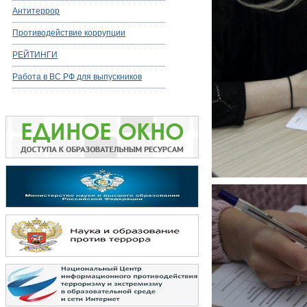
Антитеррор
Противодействие коррупции
РЕЙТИНГИ
Работа в ВС РФ для выпускников