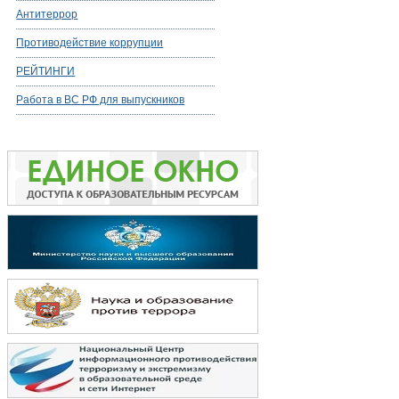
Антитеррор
Противодействие коррупции
РЕЙТИНГИ
Работа в ВС РФ для выпускников