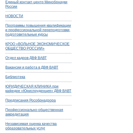
Единый контакт-центр Минобрнауки
России
НОВОСТИ
Программы повышения квалификации
и профессиональной переподготовки,
подготовительные курсы
КРОО «ВОЛЬНОЕ ЭКОНОМИЧЕСКОЕ
ОБЩЕСТВО РОССИИ»
Отдел кадров ДВФ ВАВТ
Вакансии и работа в ДВФ ВАВТ
Библиотека
ЮРИДИЧЕСКАЯ КЛИНИКА при
кафедре «Юриспруденция» ДВФ ВАВТ
Предписания Рособрнадзора
Профессионально-общественная
аккредитация
Независимая оценка качества
образовательных услуг