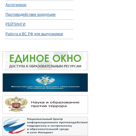
Антитеррор
Противодействие коррупции
РЕЙТИНГИ
Работа в ВС РФ для выпускников