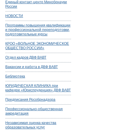
Единый контакт-центр Минобрнауки
России
НОВОСТИ
Программы повышения квалификации
и профессиональной переподготовки,
подготовительные курсы
КРОО «ВОЛЬНОЕ ЭКОНОМИЧЕСКОЕ
ОБЩЕСТВО РОССИИ»
Отдел кадров ДВФ ВАВТ
Вакансии и работа в ДВФ ВАВТ
Библиотека
ЮРИДИЧЕСКАЯ КЛИНИКА при
кафедре «Юриспруденция» ДВФ ВАВТ
Предписания Рособрнадзора
Профессионально-общественная
аккредитация
Независимая оценка качества
образовательных услуг