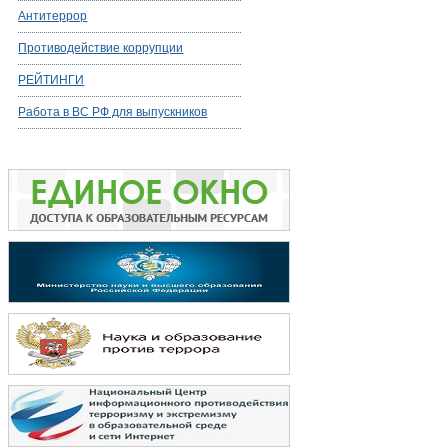
Антитеррор
Противодействие коррупции
РЕЙТИНГИ
Работа в ВС РФ для выпускников