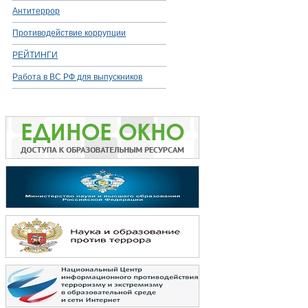
Антитеррор
Противодействие коррупции
РЕЙТИНГИ
Работа в ВС РФ для выпускников