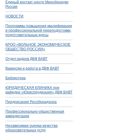
Единый контакт-центр Минобрнауки
России
НОВОСТИ
Программы повышения квалификации
и профессиональной переподготовки,
подготовительные курсы
КРОО «ВОЛЬНОЕ ЭКОНОМИЧЕСКОЕ
ОБЩЕСТВО РОССИИ»
Отдел кадров ДВФ ВАВТ
Вакансии и работа в ДВФ ВАВТ
Библиотека
ЮРИДИЧЕСКАЯ КЛИНИКА при
кафедре «Юриспруденция» ДВФ ВАВТ
Предписания Рособрнадзора
Профессионально-общественная
аккредитация
Независимая оценка качества
образовательных услуг