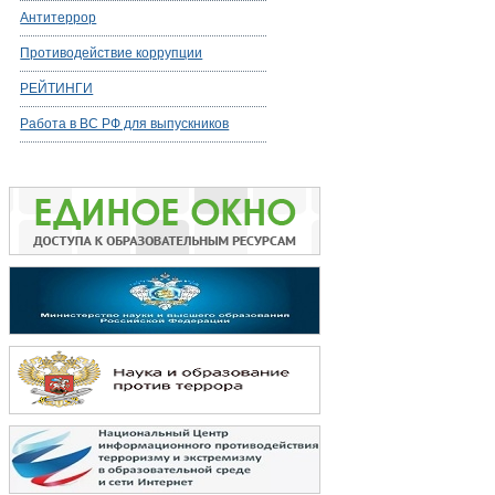
Антитеррор
Противодействие коррупции
РЕЙТИНГИ
Работа в ВС РФ для выпускников