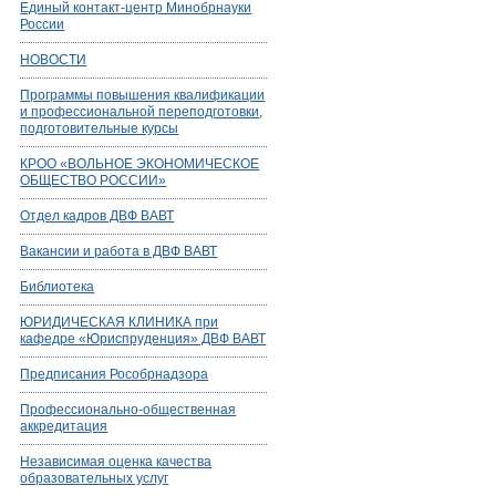
Единый контакт-центр Минобрнауки
России
НОВОСТИ
Программы повышения квалификации
и профессиональной переподготовки,
подготовительные курсы
КРОО «ВОЛЬНОЕ ЭКОНОМИЧЕСКОЕ
ОБЩЕСТВО РОССИИ»
Отдел кадров ДВФ ВАВТ
Вакансии и работа в ДВФ ВАВТ
Библиотека
ЮРИДИЧЕСКАЯ КЛИНИКА при
кафедре «Юриспруденция» ДВФ ВАВТ
Предписания Рособрнадзора
Профессионально-общественная
аккредитация
Независимая оценка качества
образовательных услуг