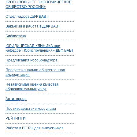
КРОО «ВОЛЬНОЕ ЭКОНОМИЧЕСКОЕ
ОБЩЕСТВО РОССИИ»
Отдел кадров ДВФ ВАВТ
Вакансии и работа в ДВФ ВАВТ
Библиотека
ЮРИДИЧЕСКАЯ КЛИНИКА при
кафедре «Юриспруденция» ДВФ ВАВТ
Предписания Рособрнадзора
Профессионально-общественная
аккредитация
Независимая оценка качества
образовательных услуг
Антитеррор
Противодействие коррупции
РЕЙТИНГИ
Работа в ВС РФ для выпускников