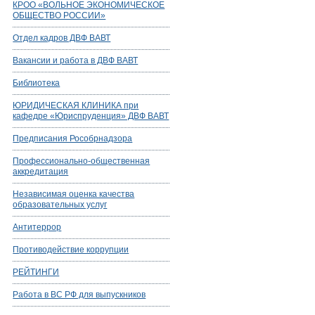
КРОО «ВОЛЬНОЕ ЭКОНОМИЧЕСКОЕ
ОБЩЕСТВО РОССИИ»
Отдел кадров ДВФ ВАВТ
Вакансии и работа в ДВФ ВАВТ
Библиотека
ЮРИДИЧЕСКАЯ КЛИНИКА при
кафедре «Юриспруденция» ДВФ ВАВТ
Предписания Рособрнадзора
Профессионально-общественная
аккредитация
Независимая оценка качества
образовательных услуг
Антитеррор
Противодействие коррупции
РЕЙТИНГИ
Работа в ВС РФ для выпускников