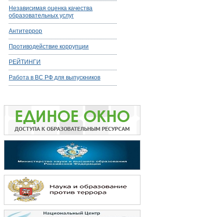
Независимая оценка качества
образовательных услуг
Антитеррор
Противодействие коррупции
РЕЙТИНГИ
Работа в ВС РФ для выпускников