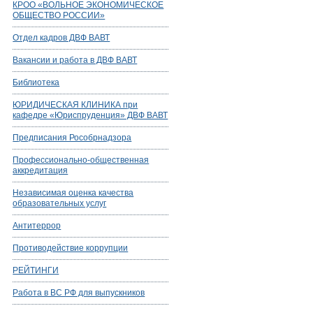
КРОО «ВОЛЬНОЕ ЭКОНОМИЧЕСКОЕ
ОБЩЕСТВО РОССИИ»
Отдел кадров ДВФ ВАВТ
Вакансии и работа в ДВФ ВАВТ
Библиотека
ЮРИДИЧЕСКАЯ КЛИНИКА при
кафедре «Юриспруденция» ДВФ ВАВТ
Предписания Рособрнадзора
Профессионально-общественная
аккредитация
Независимая оценка качества
образовательных услуг
Антитеррор
Противодействие коррупции
РЕЙТИНГИ
Работа в ВС РФ для выпускников