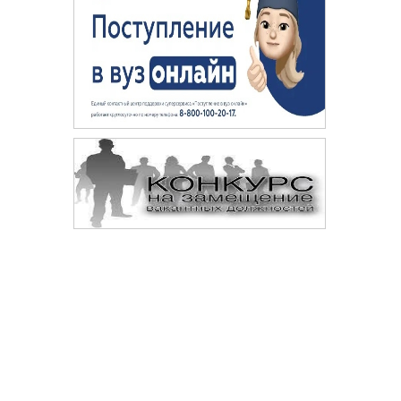
Сопровождение сайта —
© 