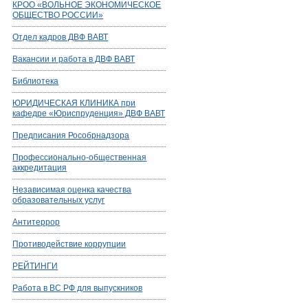
КРОО «ВОЛЬНОЕ ЭКОНОМИЧЕСКОЕ
ОБЩЕСТВО РОССИИ»
Отдел кадров ДВФ ВАВТ
Вакансии и работа в ДВФ ВАВТ
Библиотека
ЮРИДИЧЕСКАЯ КЛИНИКА при
кафедре «Юриспруденция» ДВФ ВАВТ
Предписания Рособрнадзора
Профессионально-общественная
аккредитация
Независимая оценка качества
образовательных услуг
Антитеррор
Противодействие коррупции
РЕЙТИНГИ
Работа в ВС РФ для выпускников