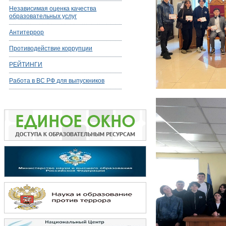
Независимая оценка качества
образовательных услуг
Антитеррор
Противодействие коррупции
РЕЙТИНГИ
Работа в ВС РФ для выпускников