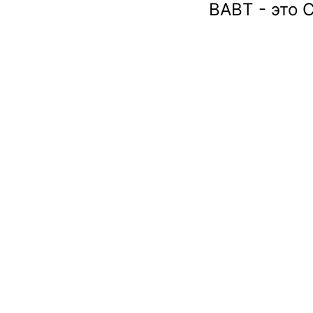
ВАВТ - это 