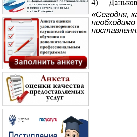
4) Даньков
«Сегодня, к
необходимо
поставленн