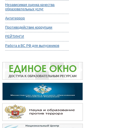
Независимая оценка качества
образовательных услуг
Антитеррор
Противодействие коррупции
РЕЙТИНГИ
Работа в ВС РФ для выпускников