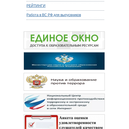
РЕЙТИНГИ
Работа в ВС РФ для выпускников