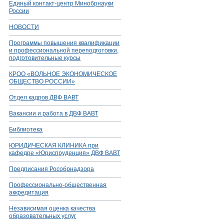
Единый контакт-центр Минобрнауки
России
НОВОСТИ
Программы повышения квалификации
и профессиональной переподготовки,
подготовительные курсы
КРОО «ВОЛЬНОЕ ЭКОНОМИЧЕСКОЕ
ОБЩЕСТВО РОССИИ»
Отдел кадров ДВФ ВАВТ
Вакансии и работа в ДВФ ВАВТ
Библиотека
ЮРИДИЧЕСКАЯ КЛИНИКА при
кафедре «Юриспруденция» ДВФ ВАВТ
Предписания Рособрнадзора
Профессионально-общественная
аккредитация
Независимая оценка качества
образовательных услуг