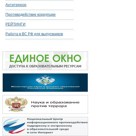
Антитеррор
Противодействие коррупции
РЕЙТИНГИ
Работа в ВС РФ для выпускников