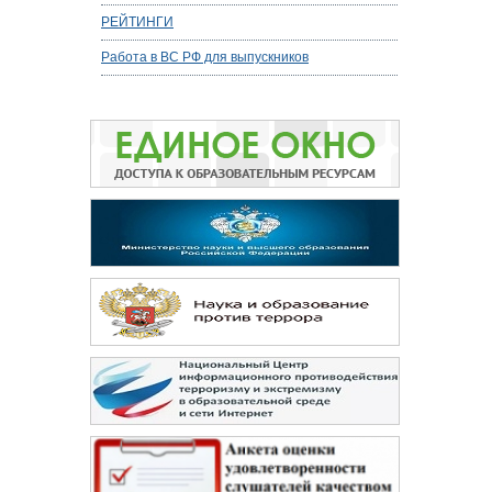
РЕЙТИНГИ
Работа в ВС РФ для выпускников