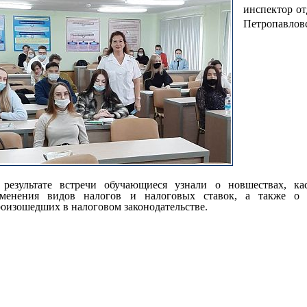
инспектор от
Петропавлов
 результате встречи обучающиеся узнали о новшествах, к
зменения видов налогов и налоговых ставок, а также о 
оизошедших в налоговом законодательстве.