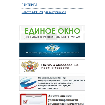
РЕЙТИНГИ
Работа в ВС РФ для выпускников