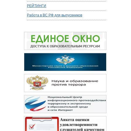
РЕЙТИНГИ
Работа в ВС РФ для выпускников