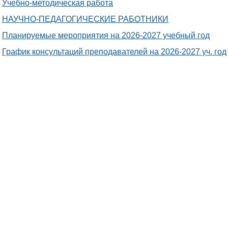
Учебно-методическая работа
НАУЧНО-ПЕДАГОГИЧЕСКИЕ РАБОТНИКИ
Планируемые мероприятия на 2026-2027 учебный год
График консультаций преподавателей на 2026-2027 уч. год