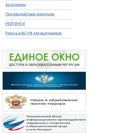
Антитеррор
Противодействие коррупции
РЕЙТИНГИ
Работа в ВС РФ для выпускников