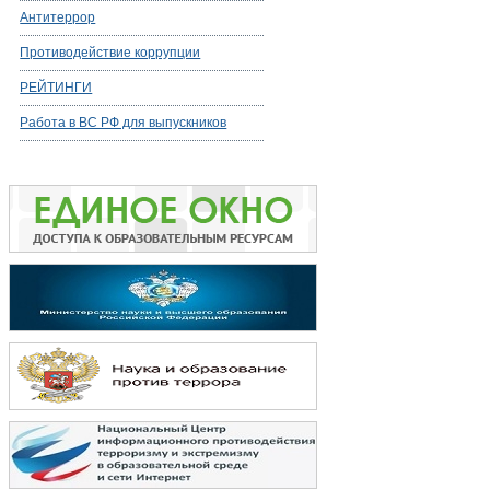
Антитеррор
Противодействие коррупции
РЕЙТИНГИ
Работа в ВС РФ для выпускников