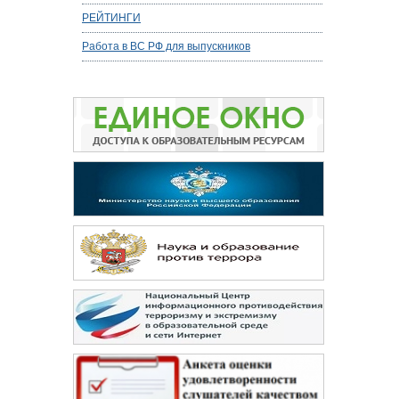
РЕЙТИНГИ
Работа в ВС РФ для выпускников