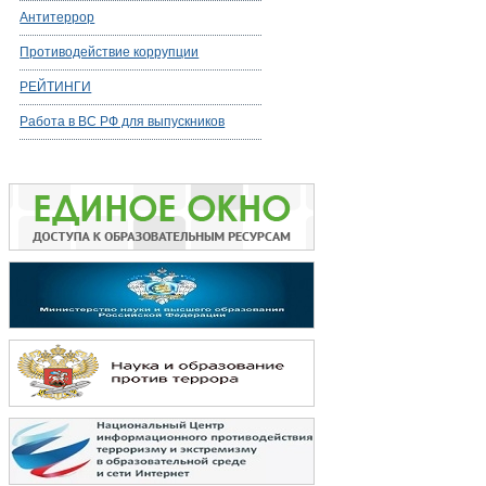
Антитеррор
Противодействие коррупции
РЕЙТИНГИ
Работа в ВС РФ для выпускников