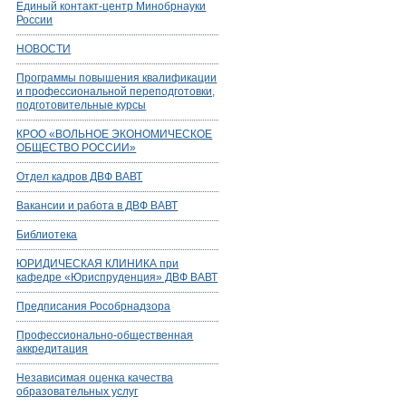
Единый контакт-центр Минобрнауки
России
НОВОСТИ
Программы повышения квалификации
и профессиональной переподготовки,
подготовительные курсы
КРОО «ВОЛЬНОЕ ЭКОНОМИЧЕСКОЕ
ОБЩЕСТВО РОССИИ»
Отдел кадров ДВФ ВАВТ
Вакансии и работа в ДВФ ВАВТ
Библиотека
ЮРИДИЧЕСКАЯ КЛИНИКА при
кафедре «Юриспруденция» ДВФ ВАВТ
Предписания Рособрнадзора
Профессионально-общественная
аккредитация
Независимая оценка качества
образовательных услуг