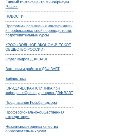
Единый контакт-центр Минобрнауки
России
НОВОСТИ
Программы повышения квалификации
и профессиональной переподготовки,
подготовительные курсы
КРОО «ВОЛЬНОЕ ЭКОНОМИЧЕСКОЕ
ОБЩЕСТВО РОССИИ»
Отдел кадров ДВФ ВАВТ
Вакансии и работа в ДВФ ВАВТ
Библиотека
ЮРИДИЧЕСКАЯ КЛИНИКА при
кафедре «Юриспруденция» ДВФ ВАВТ
Предписания Рособрнадзора
Профессионально-общественная
аккредитация
Независимая оценка качества
образовательных услуг