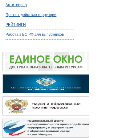
Антитеррор
Противодействие коррупции
РЕЙТИНГИ
Работа в ВС РФ для выпускников